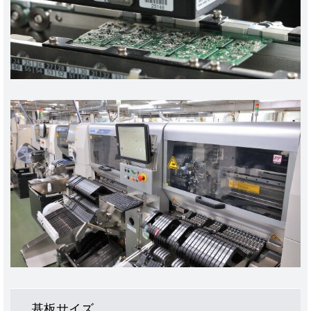
基板サイズ