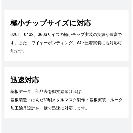
極小チップサイズに対応
0201、0402、0603サイズの極小チップ実装の実績が豊富で
す。また、ワイヤーボンディング、ACF圧着実装にも対応可
能です。
迅速対応
基板データ、部品表を御支給頂ければ。
基板製造・はんだ印刷メタルマスク製作・基板実装・ルータ
加工治具設計を一括で迅速に対応します。