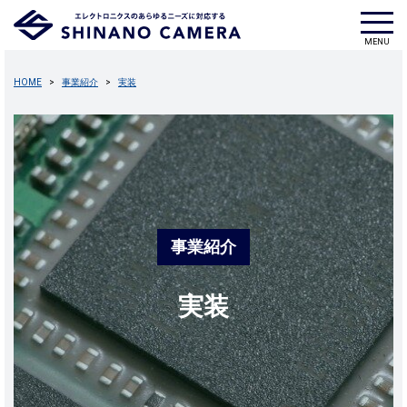
HOME
事業紹介
実装
事業紹介
実装