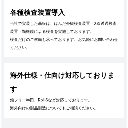
各種検査装置導入
当社で実装した基板は、はんだ外観検査装置・X線透過検査
装置・顕微鏡による検査を実施しております。
検査だけのご依頼も承っております。お気軽にお問い合わせ
ください。
海外仕様・仕向け対応しておりま
す
鉛フリー半田、RoHSなど対応しております。
海外向けの製品製造についてもご相談ください。