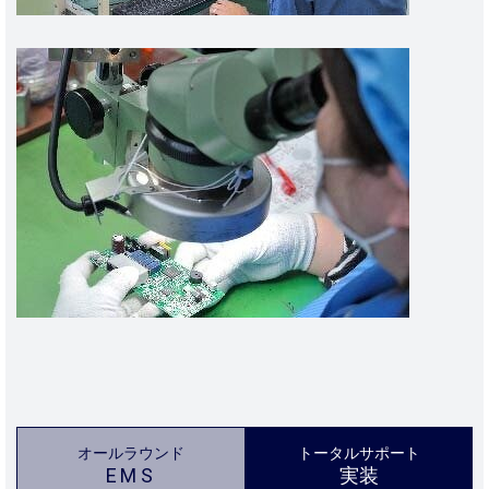
オールラウンド
トータルサポート
EMS
実装