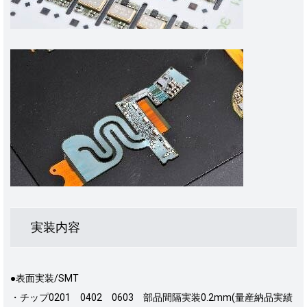
実装内容
●表面実装/SMT
・チップ0201 0402 0603 部品間隔実装0.2mm(量産納品実績