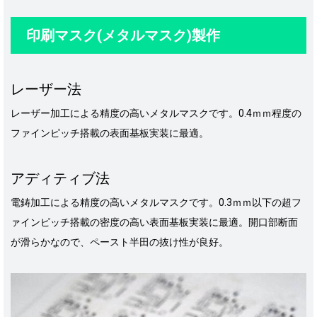
印刷マスク(メタルマスク)製作
レーザー法
レーザー加工による精度の高いメタルマスクです。0.4ｍｍ程度の
ファインピッチ搭載の表面基板実装に最適。
アディティブ法
電鋳加工による精度の高いメタルマスクです。0.3ｍｍ以下の超フ
ァインピッチ搭載の密度の高い表面基板実装に最適。開口部断面
が滑らかなので、ペースト半田の抜け性が良好。