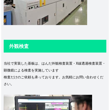
外観検査
当社で実装した基板は、はんだ外観検査装置・X線透過検査装置・
顕微鏡による検査を実施しています
検査だけのご依頼も承っております。お気軽にお問い合わせくだ
さい。